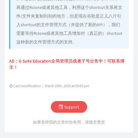
再通过Rclone或者其他工具，利用这个shortcut关系将文
件/文件夹复制到别的地方，但是现在谷歌是正儿八斤引
入shortcut的文件管理方式（并提供了新的API），我们
需要等待Rclone或者其他工具增加对（真正的）shortcut
这种新的文件管理方式的支持。
AD：G Suite Education全局管理员或者子号出售中！可联系
博
主
！
Last modification：March 29th, 2020 at 09:00 pm
Support
如果觉得我的文章对你有用，请随意赞赏