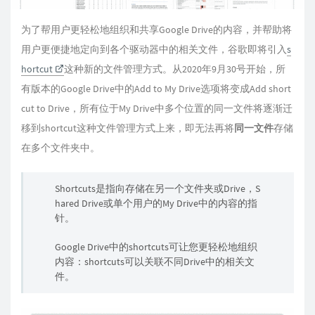
为了帮用户更轻松地组织和共享Google Drive的内容，并帮助将
用户更便捷地定向到各个驱动器中的相关文件，谷歌即将引入
s
hortcut
这种新的文件管理方式。从2020年9月30号开始，所
有版本的Google Drive中的Add to My Drive选项将变成Add short
cut to Drive，所有位于My Drive中多个位置的同一文件将逐渐迁
移到shortcut这种文件管理方式上来，即无法再将
同一文件
存储
在多个文件夹中。
Shortcuts是指向存储在另一个文件夹或Drive，S
hared Drive或单个用户的My Drive中的内容的指
针。
Google Drive中的shortcuts可让您更轻松地组织
内容：shortcuts可以关联不同Drive中的相关文
件。