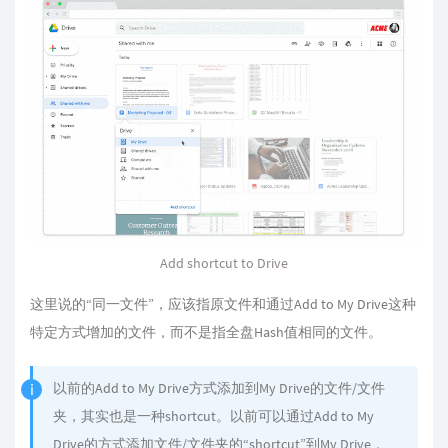
Add shortcut to Drive
这里说的“同一文件”，应该指原文件和通过Add to My Drive这种
特定方式增加的文件，而不是指全盘Hash值相同的文件。
以前的Add to My Drive方式添加到My Drive的文件/文件
夹，其实也是一种shortcut。以前可以通过Add to My
Drive的方式添加文件/文件夹的“shortcut”到My Drive，