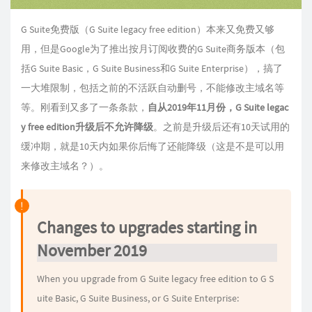
G Suite免费版（G Suite legacy free edition）本来又免费又够
用，但是Google为了推出按月订阅收费的G Suite商务版本（包
括G Suite Basic，G Suite Business和G Suite Enterprise），搞了
一大堆限制，包括之前的不活跃自动删号，不能修改主域名等
等。刚看到又多了一条条款，
自从2019年11月份，G Suite legac
y free edition升级后不允许降级
。之前是升级后还有10天试用的
缓冲期，就是10天内如果你后悔了还能降级（这是不是可以用
来修改主域名？）。
Changes to upgrades starting in
November 2019
When you upgrade from G Suite legacy free edition to G S
uite Basic, G Suite Business, or G Suite Enterprise: