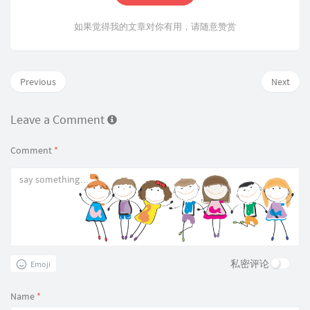
如果觉得我的文章对你有用，请随意赞赏
Previous
Next
Leave a Comment
Comment
*
私密评论
Emoji
Name
*