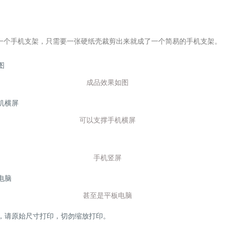
一个手机支架，只需要一张硬纸壳裁剪出来就成了一个简易的手机支架。
成品效果如图
可以支撑手机横屏
手机竖屏
甚至是平板电脑